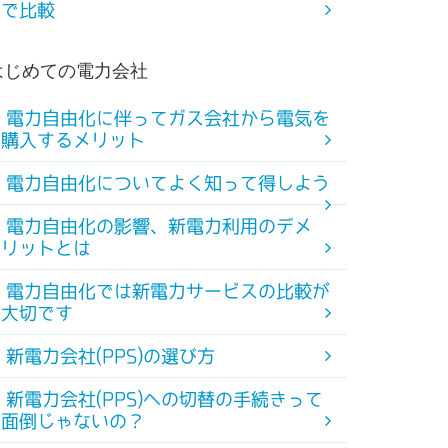
で比較
はじめての電力会社
電力自由化に伴ってガス会社から電気を
購入するメリット
電力自由化についてよく知って得しよう
電力自由化の影響、新電力利用のデメ
リットとは
電力自由化では新電力サービスの比較が
大切です
新電力会社(PPS)の選び方
新電力会社(PPS)への切替の手続きって
面倒じゃないの？