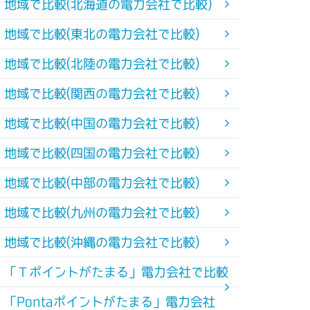
地域で比較(北海道の電力会社で比較)
地域で比較(東北の電力会社で比較)
地域で比較(北陸の電力会社で比較)
地域で比較(関西の電力会社で比較)
地域で比較(中国の電力会社で比較)
地域で比較(四国の電力会社で比較)
地域で比較(中部の電力会社で比較)
地域で比較(九州の電力会社で比較)
地域で比較(沖縄の電力会社で比較)
「Ｔポイントがたまる」電力会社で比較
「Pontaポイントがたまる」電力会社