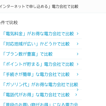
インターネットで申し込める」電力会社で比較
キング
コラム
初めての電力会社
条件で比較
「電気料金」がお得な電力会社で比較
「対応地域が広い」かどうかで比較
「プラン数が豊富」で比較
「ポイントが貯まる」電力会社で比較
「手続きが簡単」な電力会社で比較
「ガソリン代」がお得な電力会社で比較
「電話代がお得」な電力会社で比較
「普段のお買い物がお得」になる電力会