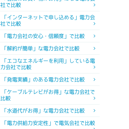
社で比較
「インターネットで申し込める」電力会
社で比較
「電力会社の安心・信頼度」で比較
「解約が簡単」な電力会社で比較
「エコなエネルギーを利用」している電
力会社で比較
「発電実績」のある電力会社で比較
「ケーブルテレビがお得」な電力会社で
比較
「水道代がお得」な電力会社で比較
「電力供給力安定性」で電気会社で比較