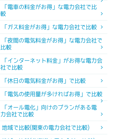
「電車の料金がお得」な電力会社で比
較
「ガス料金がお得」な電力会社で比較
「夜間の電気料金がお得」な電力会社で
比較
「インターネット料金」がお得な電力会
社で比較
「休日の電気料金がお得」で比較
「電気の使用量が多ければお得」で比較
「オール電化」向けのプランがある電
力会社で比較
地域で比較(関東の電力会社で比較)