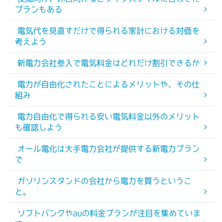
プランもある
電気代を見直すだけで得られる家計における対価を
考えよう
新電力会社参入で電気料金はどれだけ割引できるか
電力が自由化されたことによるメリットや、その仕
組み
電力自由化で得られる安い電気料金以外のメリット
も確認しよう
オール電化は大手電力会社が提供する新電力プラン
で
ガソリンスタンドの会社から電力を買うというこ
と。
ソフトバンクやauの料金プランが注目を集めていま