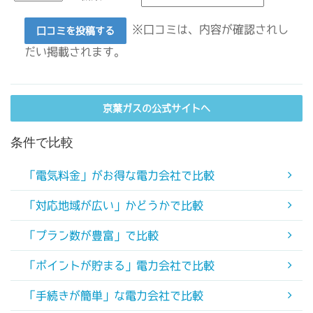
※口コミは、内容が確認されし
口コミを投稿する
だい掲載されます。
京葉ガスの公式サイトへ
条件で比較
「電気料金」がお得な電力会社で比較
「対応地域が広い」かどうかで比較
「プラン数が豊富」で比較
「ポイントが貯まる」電力会社で比較
「手続きが簡単」な電力会社で比較