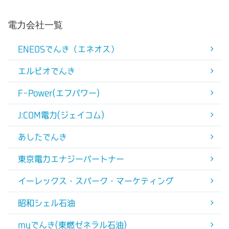
電力会社一覧
ENEOSでんき（エネオス）
エルピオでんき
F-Power(エフパワー)
J:COM電力(ジェイコム)
あしたでんき
東京電力エナジーパートナー
イーレックス・スパーク・マーケティング
昭和シェル石油
myでんき(東燃ゼネラル石油)