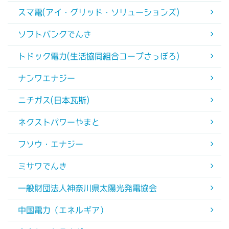
スマ電(アイ・グリッド・ソリューションズ)
ソフトバンクでんき
トドック電力(生活協同組合コープさっぽろ)
ナンワエナジー
ニチガス(日本瓦斯)
ネクストパワーやまと
フソウ・エナジー
ミサワでんき
一般財団法人神奈川県太陽光発電協会
中国電力（エネルギア）