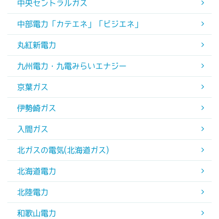
中央セントラルガス
中部電力「カテエネ」「ビジエネ」
丸紅新電力
九州電力・九電みらいエナジー
京葉ガス
伊勢崎ガス
入間ガス
北ガスの電気(北海道ガス)
北海道電力
北陸電力
和歌山電力