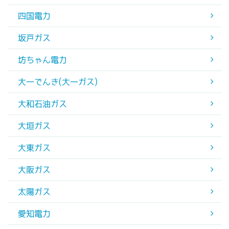
四国電力
坂戸ガス
坊ちゃん電力
大一でんき(大一ガス)
大和石油ガス
大垣ガス
大東ガス
大阪ガス
太陽ガス
愛知電力