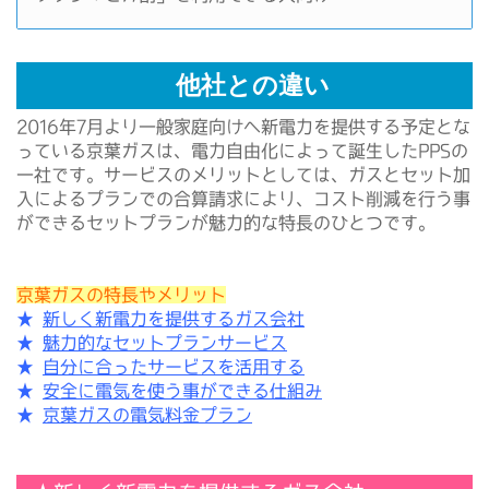
他社との違い
2016年7月より一般家庭向けへ新電力を提供する予定とな
っている京葉ガスは、電力自由化によって誕生したPPSの
一社です。サービスのメリットとしては、ガスとセット加
入によるプランでの合算請求により、コスト削減を行う事
ができるセットプランが魅力的な特長のひとつです。
京葉ガスの特長やメリット
★
新しく新電力を提供するガス会社
★
魅力的なセットプランサービス
★
自分に合ったサービスを活用する
★
安全に電気を使う事ができる仕組み
★
京葉ガスの電気料金プラン