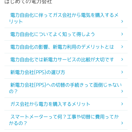
はじめての電力会社
電力自由化に伴ってガス会社から電気を購入するメ
リット
電力自由化についてよく知って得しよう
電力自由化の影響、新電力利用のデメリットとは
電力自由化では新電力サービスの比較が大切です
新電力会社(PPS)の選び方
新電力会社(PPS)への切替の手続きって面倒じゃない
の？
ガス会社から電力を購入するメリット
スマートメーターって何？工事や切替に費用ってか
かるの？