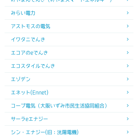
みらい電力
アストモスの電気
イワタニでんき
エコアのeでんき
エコスタイルでんき
エゾデン
エネット(Ennet)
コープ電気（大阪いずみ市民生活協同組合）
サーラeエナジー
シン・エナジー(旧：洸陽電機)