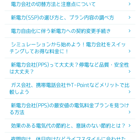
電力会社の切替方法と注意点について
新電力(SSP)の選び方と、プラン内容の調べ方
電力自由化に伴う新電力への契約変更手続き
シミュレーションから始めよう！電力会社をスイッ
チングしてお得な料金に！
新電力会社(PPS)って大丈夫？停電など品質・安全性
は大丈夫？
ガス会社、携帯電話会社やT-Pointなどメリットで比
較しよう
新電力会社(PPS)の最安値の電気料金プランを見つけ
る方法
効果のある電気代の節約と、意味のない節約とは？
夜間向け、休日向けなどライフスタイルに合わせた