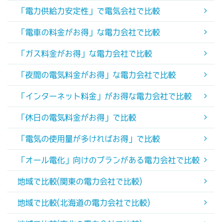
「電力供給力安定性」で電気会社で比較
「電車の料金がお得」な電力会社で比較
「ガス料金がお得」な電力会社で比較
「夜間の電気料金がお得」な電力会社で比較
「インターネット料金」がお得な電力会社で比較
「休日の電気料金がお得」で比較
「電気の使用量が多ければお得」で比較
「オール電化」向けのプランがある電力会社で比較
地域で比較(関東の電力会社で比較)
地域で比較(北海道の電力会社で比較)