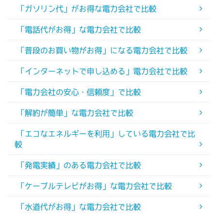
「ガソリン代」がお得な電力会社で比較
「電話代がお得」な電力会社で比較
「普段のお買い物がお得」になる電力会社で比較
「インターネットで申し込める」電力会社で比較
「電力会社の安心・信頼度」で比較
「解約が簡単」な電力会社で比較
「エコなエネルギーを利用」している電力会社で比
較
「発電実績」のある電力会社で比較
「ケーブルテレビがお得」な電力会社で比較
「水道代がお得」な電力会社で比較