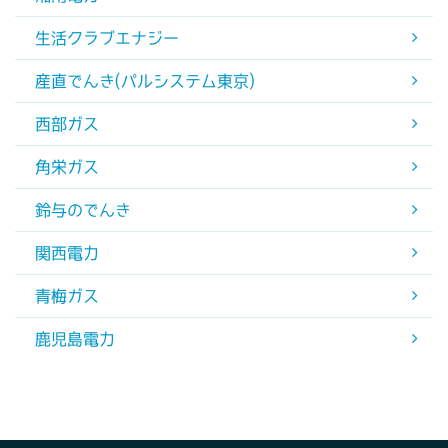
生活クラブエナジー
産直でんき(パルシステム東京)
西部ガス
角栄ガス
鈴与のでんき
関西電力
青梅ガス
鹿児島電力