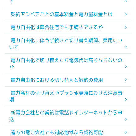
す
契約アンペアごとの基本料金と電力量料金とは
電力自由化は集合住宅でも手続きできるか
電力自由化に伴う手続きと切り替え期間、費用につ
いて
電力自由化で切り替えたら電気代は高くならないの
か
電力自由化における切り替えと解約の費用
電力会社の切り替えやプラン変更時における注意事
項
新電力会社との契約は電話やインターネットから申
込
遠方の電力会社でも対応地域なら契約可能