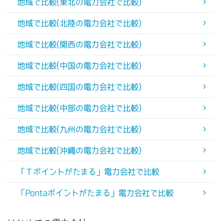
地域で比較(東北の電力会社で比較)
地域で比較(北陸の電力会社で比較)
地域で比較(関西の電力会社で比較)
地域で比較(中国の電力会社で比較)
地域で比較(四国の電力会社で比較)
地域で比較(中部の電力会社で比較)
地域で比較(九州の電力会社で比較)
地域で比較(沖縄の電力会社で比較)
「Ｔポイントがたまる」電力会社で比較
「Pontaポイントがたまる」電力会社で比較