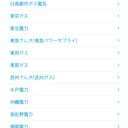
日高都市ガス電気
東京ガス
東北電力
東急でんき(東急パワーサプライ)
東邦ガス
東部ガス
武州でんき(武州ガス)
水戸電力
沖縄電力
泉佐野電力
湘南電力