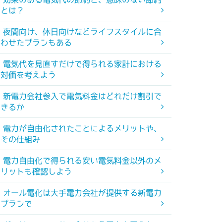
とは？
夜間向け、休日向けなどライフスタイルに合
わせたプランもある
電気代を見直すだけで得られる家計における
対価を考えよう
新電力会社参入で電気料金はどれだけ割引で
きるか
電力が自由化されたことによるメリットや、
その仕組み
電力自由化で得られる安い電気料金以外のメ
リットも確認しよう
オール電化は大手電力会社が提供する新電力
プランで