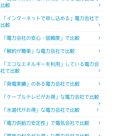
比較
「インターネットで申し込める」電力会社で
比較
「電力会社の安心・信頼度」で比較
「解約が簡単」な電力会社で比較
「エコなエネルギーを利用」している電力会
社で比較
「発電実績」のある電力会社で比較
「ケーブルテレビがお得」な電力会社で比較
「水道代がお得」な電力会社で比較
「電力供給力安定性」で電気会社で比較