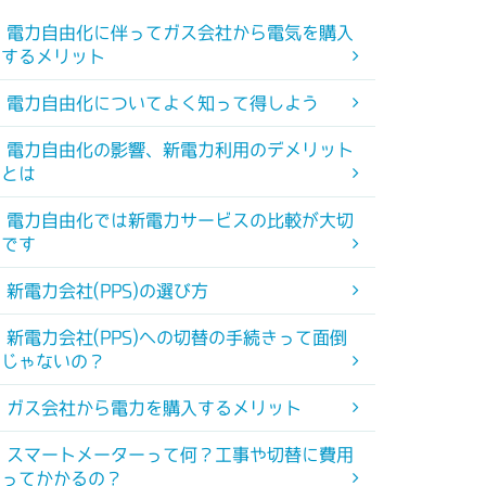
電力自由化に伴ってガス会社から電気を購入
するメリット
電力自由化についてよく知って得しよう
電力自由化の影響、新電力利用のデメリット
とは
電力自由化では新電力サービスの比較が大切
です
新電力会社(PPS)の選び方
新電力会社(PPS)への切替の手続きって面倒
じゃないの？
ガス会社から電力を購入するメリット
スマートメーターって何？工事や切替に費用
ってかかるの？