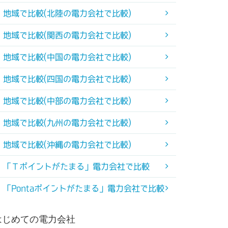
地域で比較(北陸の電力会社で比較)
地域で比較(関西の電力会社で比較)
地域で比較(中国の電力会社で比較)
地域で比較(四国の電力会社で比較)
地域で比較(中部の電力会社で比較)
地域で比較(九州の電力会社で比較)
地域で比較(沖縄の電力会社で比較)
「Ｔポイントがたまる」電力会社で比較
「Pontaポイントがたまる」電力会社で比較
はじめての電力会社