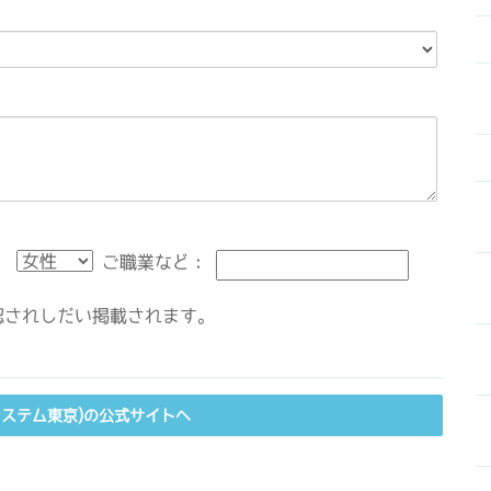
：
ご職業など：
されしだい掲載されます。
システム東京)の公式サイトへ