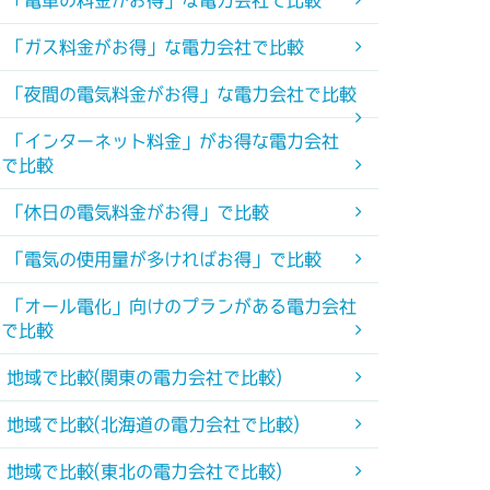
「電車の料金がお得」な電力会社で比較
「ガス料金がお得」な電力会社で比較
「夜間の電気料金がお得」な電力会社で比較
「インターネット料金」がお得な電力会社
で比較
「休日の電気料金がお得」で比較
「電気の使用量が多ければお得」で比較
「オール電化」向けのプランがある電力会社
で比較
地域で比較(関東の電力会社で比較)
地域で比較(北海道の電力会社で比較)
地域で比較(東北の電力会社で比較)