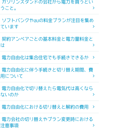
ガソリンスタンドの会社から電力を買うとい
うこと。
ソフトバンクやauの料金プランが注目を集め
ています
契約アンペアごとの基本料金と電力量料金と
は
電力自由化は集合住宅でも手続きできるか
電力自由化に伴う手続きと切り替え期間、費
用について
電力自由化で切り替えたら電気代は高くなら
ないのか
電力自由化における切り替えと解約の費用
電力会社の切り替えやプラン変更時における
注意事項