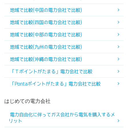
地域で比較(中国の電力会社で比較)
地域で比較(四国の電力会社で比較)
地域で比較(中部の電力会社で比較)
地域で比較(九州の電力会社で比較)
地域で比較(沖縄の電力会社で比較)
「Ｔポイントがたまる」電力会社で比較
「Pontaポイントがたまる」電力会社で比較
はじめての電力会社
電力自由化に伴ってガス会社から電気を購入するメ
リット