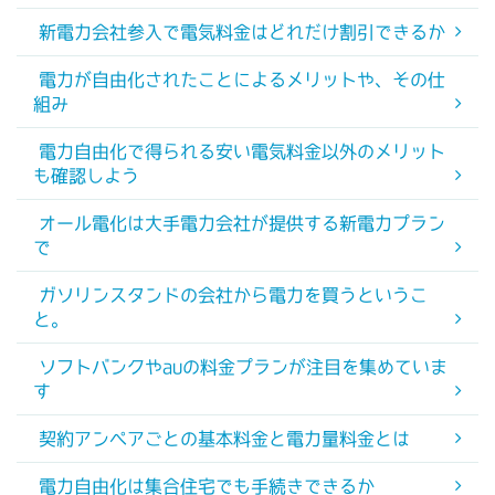
新電力会社参入で電気料金はどれだけ割引できるか
電力が自由化されたことによるメリットや、その仕
組み
電力自由化で得られる安い電気料金以外のメリット
も確認しよう
オール電化は大手電力会社が提供する新電力プラン
で
ガソリンスタンドの会社から電力を買うというこ
と。
ソフトバンクやauの料金プランが注目を集めていま
す
契約アンペアごとの基本料金と電力量料金とは
電力自由化は集合住宅でも手続きできるか