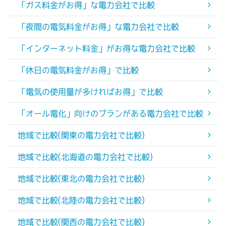
「ガス料金がお得」な電力会社で比較
「夜間の電気料金がお得」な電力会社で比較
「インターネット料金」がお得な電力会社で比較
「休日の電気料金がお得」で比較
「電気の使用量が多ければお得」で比較
「オール電化」向けのプランがある電力会社で比較
地域で比較(関東の電力会社で比較)
地域で比較(北海道の電力会社で比較)
地域で比較(東北の電力会社で比較)
地域で比較(北陸の電力会社で比較)
地域で比較(関西の電力会社で比較)