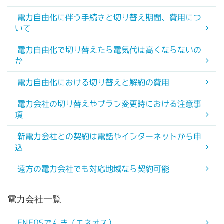
電力自由化に伴う手続きと切り替え期間、費用につ
いて
電力自由化で切り替えたら電気代は高くならないの
か
電力自由化における切り替えと解約の費用
電力会社の切り替えやプラン変更時における注意事
項
新電力会社との契約は電話やインターネットから申
込
遠方の電力会社でも対応地域なら契約可能
電力会社一覧
ENEOSでんき（エネオス）