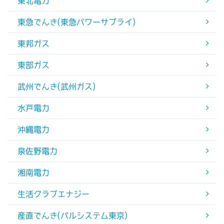
東北電力
東急でんき(東急パワーサプライ)
東邦ガス
東部ガス
武州でんき(武州ガス)
水戸電力
沖縄電力
泉佐野電力
湘南電力
生活クラブエナジー
産直でんき(パルシステム東京)