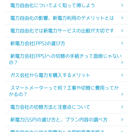
電力自由化についてよく知って得しよう
電力自由化の影響、新電力利用のデメリットとは
電力自由化では新電力サービスの比較が大切です
新電力会社(PPS)の選び方
新電力会社(PPS)への切替の手続きって面倒じゃない
の？
ガス会社から電力を購入するメリット
スマートメーターって何？工事や切替に費用ってか
かるの？
電力会社の切替方法と注意点について
新電力(SSP)の選び方と、プラン内容の調べ方