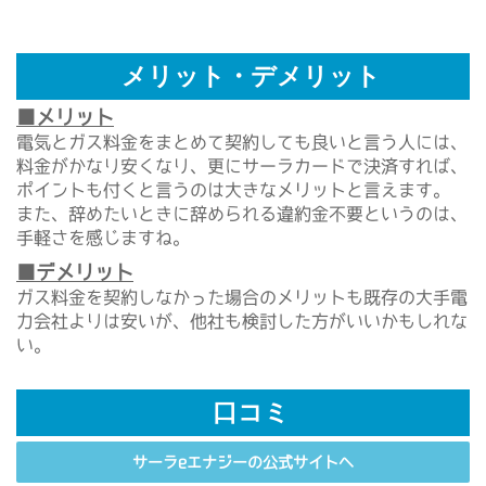
メリット・デメリット
■メリット
電気とガス料金をまとめて契約しても良いと言う人には、
料金がかなり安くなり、更にサーラカードで決済すれば、
ポイントも付くと言うのは大きなメリットと言えます。
また、辞めたいときに辞められる違約金不要というのは、
手軽さを感じますね。
■デメリット
ガス料金を契約しなかった場合のメリットも既存の大手電
力会社よりは安いが、他社も検討した方がいいかもしれな
い。
口コミ
サーラeエナジーの公式サイトへ