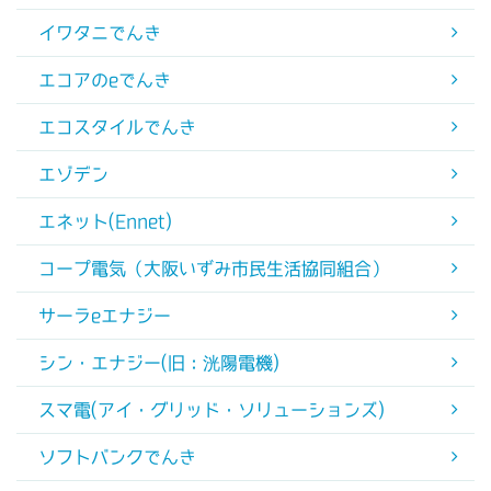
イワタニでんき
エコアのeでんき
エコスタイルでんき
エゾデン
エネット(Ennet)
コープ電気（大阪いずみ市民生活協同組合）
サーラeエナジー
シン・エナジー(旧：洸陽電機)
スマ電(アイ・グリッド・ソリューションズ)
ソフトバンクでんき