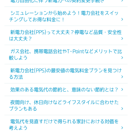
電力自由化に伴う新電力への契約変更手続き
シミュレーションから始めよう！電力会社をスイッ
チングしてお得な料金に！
新電力会社(PPS)って大丈夫？停電など品質・安全性
は大丈夫？
ガス会社、携帯電話会社やT-Pointなどメリットで比
較しよう
新電力会社(PPS)の最安値の電気料金プランを見つけ
る方法
効果のある電気代の節約と、意味のない節約とは？
夜間向け、休日向けなどライフスタイルに合わせた
プランもある
電気代を見直すだけで得られる家計における対価を
考えよう