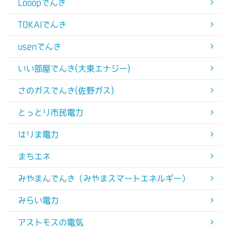
Looopでんき
TOKAIでんき
usenでんき
いい部屋でんき(大東エナジー)
さのガスでんき(佐野ガス)
とっとり市民電力
はりま電力
まちエネ
みやまんでんき（みやまスマートエネルギー）
みらい電力
アストモスの電気