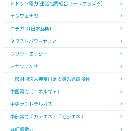
トドック電力(生活協同組合コープさっぽろ)
ナンワエナジー
ニチガス(日本瓦斯)
ネクストパワーやまと
フソウ・エナジー
ミサワでんき
一般財団法人神奈川県太陽光発電協会
中国電力（エネルギア）
中央セントラルガス
中部電力「カテエネ」「ビジエネ」
丸紅新電力