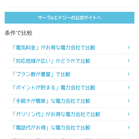
サーラeエナジーの公式サイトへ
条件で比較
「電気料金」がお得な電力会社で比較
「対応地域が広い」かどうかで比較
「プラン数が豊富」で比較
「ポイントが貯まる」電力会社で比較
「手続きが簡単」な電力会社で比較
「ガソリン代」がお得な電力会社で比較
「電話代がお得」な電力会社で比較