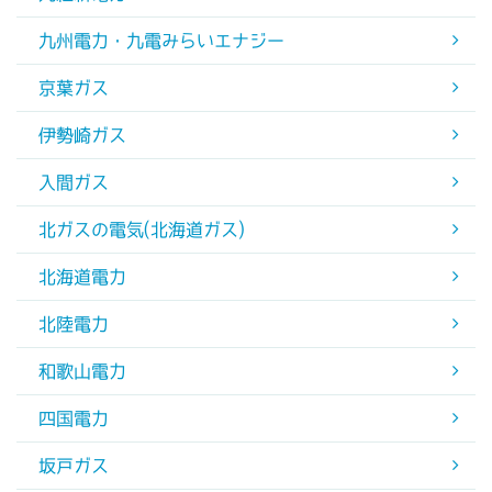
九州電力・九電みらいエナジー
京葉ガス
伊勢崎ガス
入間ガス
北ガスの電気(北海道ガス)
北海道電力
北陸電力
和歌山電力
四国電力
坂戸ガス