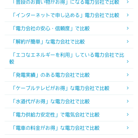
「普段のお買い物がお得」になる電力会社で比較
「インターネットで申し込める」電力会社で比較
「電力会社の安心・信頼度」で比較
「解約が簡単」な電力会社で比較
「エコなエネルギーを利用」している電力会社で比
較
「発電実績」のある電力会社で比較
「ケーブルテレビがお得」な電力会社で比較
「水道代がお得」な電力会社で比較
「電力供給力安定性」で電気会社で比較
「電車の料金がお得」な電力会社で比較