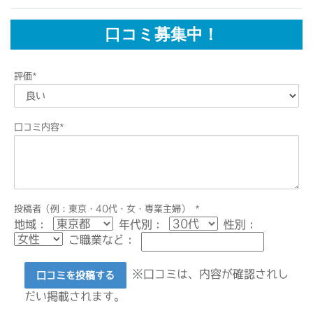
口コミ募集中！
評価
*
口コミ内容
*
投稿者（例：東京・40代・女・専業主婦）
*
地域：
年代別：
性別：
ご職業など：
※口コミは、内容が確認されし
口コミを投稿する
だい掲載されます。