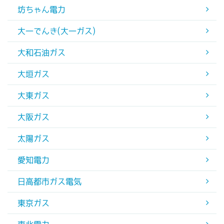
坊ちゃん電力
大一でんき(大一ガス)
大和石油ガス
大垣ガス
大東ガス
大阪ガス
太陽ガス
愛知電力
日高都市ガス電気
東京ガス