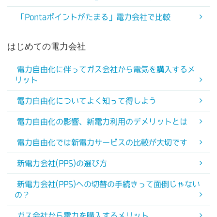
「Pontaポイントがたまる」電力会社で比較
はじめての電力会社
電力自由化に伴ってガス会社から電気を購入するメ
リット
電力自由化についてよく知って得しよう
電力自由化の影響、新電力利用のデメリットとは
電力自由化では新電力サービスの比較が大切です
新電力会社(PPS)の選び方
新電力会社(PPS)への切替の手続きって面倒じゃない
の？
ガス会社から電力を購入するメリット