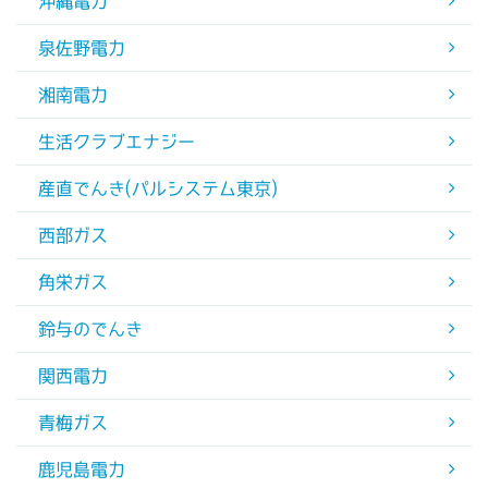
沖縄電力
泉佐野電力
湘南電力
生活クラブエナジー
産直でんき(パルシステム東京)
西部ガス
角栄ガス
鈴与のでんき
関西電力
青梅ガス
鹿児島電力