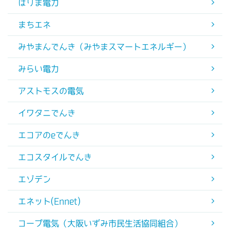
はりま電力
まちエネ
みやまんでんき（みやまスマートエネルギー）
みらい電力
アストモスの電気
イワタニでんき
エコアのeでんき
エコスタイルでんき
エゾデン
エネット(Ennet)
コープ電気（大阪いずみ市民生活協同組合）