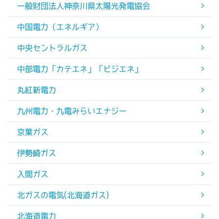
一般財団法人神奈川県太陽光発電協会
中国電力（エネルギア）
中央セントラルガス
中部電力「カテエネ」「ビジエネ」
丸紅新電力
九州電力・九電みらいエナジー
京葉ガス
伊勢崎ガス
入間ガス
北ガスの電気(北海道ガス)
北海道電力