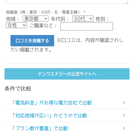
投稿者（例：東京・40代・女・専業主婦）
*
地域：
年代別：
性別：
ご職業など：
※口コミは、内容が確認されし
口コミを投稿する
だい掲載されます。
ナンワエナジーの公式サイトへ
条件で比較
「電気料金」がお得な電力会社で比較
「対応地域が広い」かどうかで比較
「プラン数が豊富」で比較