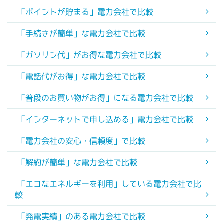
「ポイントが貯まる」電力会社で比較
「手続きが簡単」な電力会社で比較
「ガソリン代」がお得な電力会社で比較
「電話代がお得」な電力会社で比較
「普段のお買い物がお得」になる電力会社で比較
「インターネットで申し込める」電力会社で比較
「電力会社の安心・信頼度」で比較
「解約が簡単」な電力会社で比較
「エコなエネルギーを利用」している電力会社で比
較
「発電実績」のある電力会社で比較