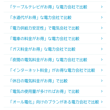
「ケーブルテレビがお得」な電力会社で比較
「水道代がお得」な電力会社で比較
「電力供給力安定性」で電気会社で比較
「電車の料金がお得」な電力会社で比較
「ガス料金がお得」な電力会社で比較
「夜間の電気料金がお得」な電力会社で比較
「インターネット料金」がお得な電力会社で比較
「休日の電気料金がお得」で比較
「電気の使用量が多ければお得」で比較
「オール電化」向けのプランがある電力会社で比較