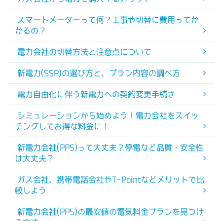
スマートメーターって何？工事や切替に費用ってか
かるの？
電力会社の切替方法と注意点について
新電力(SSP)の選び方と、プラン内容の調べ方
電力自由化に伴う新電力への契約変更手続き
シミュレーションから始めよう！電力会社をスイッ
チングしてお得な料金に！
新電力会社(PPS)って大丈夫？停電など品質・安全性
は大丈夫？
ガス会社、携帯電話会社やT-Pointなどメリットで比
較しよう
新電力会社(PPS)の最安値の電気料金プランを見つけ