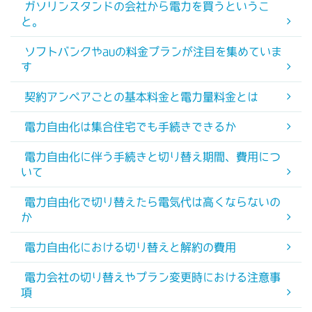
ガソリンスタンドの会社から電力を買うというこ
と。
ソフトバンクやauの料金プランが注目を集めていま
す
契約アンペアごとの基本料金と電力量料金とは
電力自由化は集合住宅でも手続きできるか
電力自由化に伴う手続きと切り替え期間、費用につ
いて
電力自由化で切り替えたら電気代は高くならないの
か
電力自由化における切り替えと解約の費用
電力会社の切り替えやプラン変更時における注意事
項