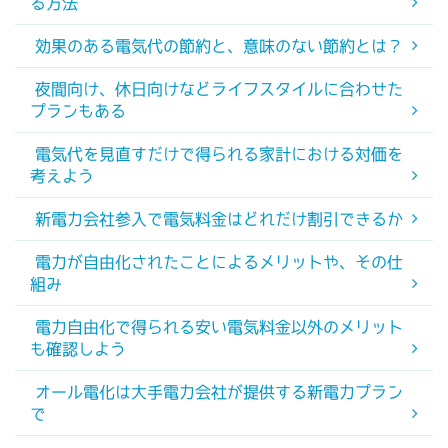
る方法
効果のある電気代の節約と、意味のない節約とは？
夜間向け、休日向けなどライフスタイルに合わせた
プランもある
電気代を見直すだけで得られる家計における対価を
考えよう
新電力会社参入で電気料金はどれだけ割引できるか
電力が自由化されたことによるメリットや、その仕
組み
電力自由化で得られる安い電気料金以外のメリット
も確認しよう
オール電化は大手電力会社が提供する新電力プラン
で