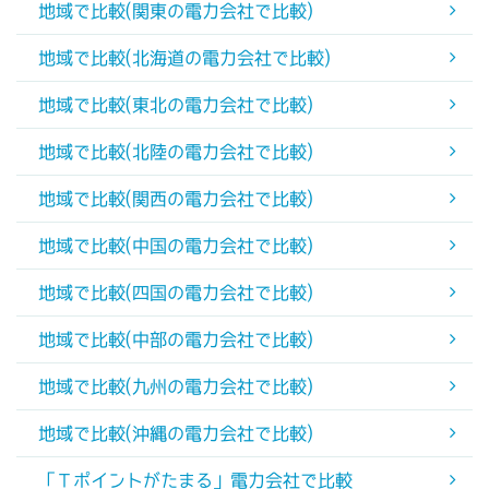
地域で比較(関東の電力会社で比較)
地域で比較(北海道の電力会社で比較)
地域で比較(東北の電力会社で比較)
地域で比較(北陸の電力会社で比較)
地域で比較(関西の電力会社で比較)
地域で比較(中国の電力会社で比較)
地域で比較(四国の電力会社で比較)
地域で比較(中部の電力会社で比較)
地域で比較(九州の電力会社で比較)
地域で比較(沖縄の電力会社で比較)
「Ｔポイントがたまる」電力会社で比較