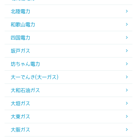
北陸電力
和歌山電力
四国電力
坂戸ガス
坊ちゃん電力
大一でんき(大一ガス)
大和石油ガス
大垣ガス
大東ガス
大阪ガス