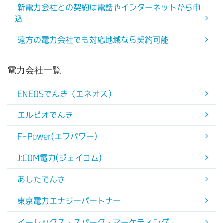
新電力会社との契約は電話やインターネットから申
込
遠方の電力会社でも対応地域なら契約可能
電力会社一覧
ENEOSでんき（エネオス）
エルピオでんき
F-Power(エフパワー)
J:COM電力(ジェイコム)
あしたでんき
東京電力エナジーパートナー
イーレックス・スパーク・マーケティング