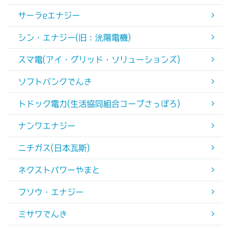
サーラeエナジー
シン・エナジー(旧：洸陽電機)
スマ電(アイ・グリッド・ソリューションズ)
ソフトバンクでんき
トドック電力(生活協同組合コープさっぽろ)
ナンワエナジー
ニチガス(日本瓦斯)
ネクストパワーやまと
フソウ・エナジー
ミサワでんき