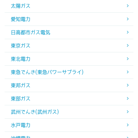
太陽ガス
愛知電力
日高都市ガス電気
東京ガス
東北電力
東急でんき(東急パワーサプライ)
東邦ガス
東部ガス
武州でんき(武州ガス)
水戸電力