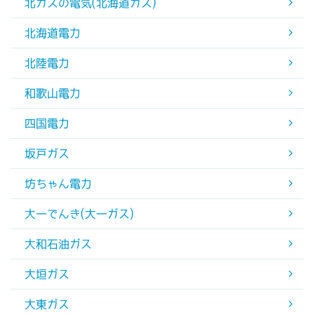
北ガスの電気(北海道ガス)
北海道電力
北陸電力
和歌山電力
四国電力
坂戸ガス
坊ちゃん電力
大一でんき(大一ガス)
大和石油ガス
大垣ガス
大東ガス