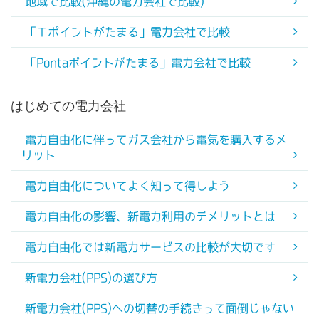
地域で比較(沖縄の電力会社で比較)
「Ｔポイントがたまる」電力会社で比較
「Pontaポイントがたまる」電力会社で比較
はじめての電力会社
電力自由化に伴ってガス会社から電気を購入するメ
リット
電力自由化についてよく知って得しよう
電力自由化の影響、新電力利用のデメリットとは
電力自由化では新電力サービスの比較が大切です
新電力会社(PPS)の選び方
新電力会社(PPS)への切替の手続きって面倒じゃない