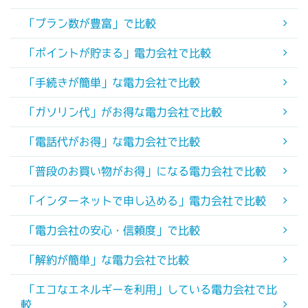
「プラン数が豊富」で比較
「ポイントが貯まる」電力会社で比較
「手続きが簡単」な電力会社で比較
「ガソリン代」がお得な電力会社で比較
「電話代がお得」な電力会社で比較
「普段のお買い物がお得」になる電力会社で比較
「インターネットで申し込める」電力会社で比較
「電力会社の安心・信頼度」で比較
「解約が簡単」な電力会社で比較
「エコなエネルギーを利用」している電力会社で比
較