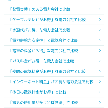
「発電実績」のある電力会社で比較
「ケーブルテレビがお得」な電力会社で比較
「水道代がお得」な電力会社で比較
「電力供給力安定性」で電気会社で比較
「電車の料金がお得」な電力会社で比較
「ガス料金がお得」な電力会社で比較
「夜間の電気料金がお得」な電力会社で比較
「インターネット料金」がお得な電力会社で比較
「休日の電気料金がお得」で比較
「電気の使用量が多ければお得」で比較