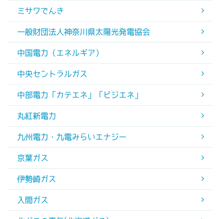
ミサワでんき
一般財団法人神奈川県太陽光発電協会
中国電力（エネルギア）
中央セントラルガス
中部電力「カテエネ」「ビジエネ」
丸紅新電力
九州電力・九電みらいエナジー
京葉ガス
伊勢崎ガス
入間ガス