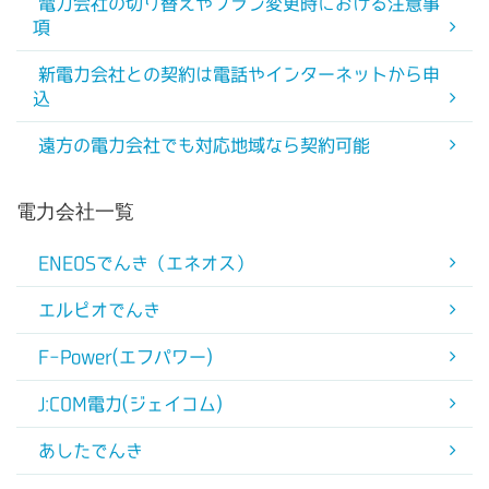
電力会社の切り替えやプラン変更時における注意事
項
新電力会社との契約は電話やインターネットから申
込
遠方の電力会社でも対応地域なら契約可能
電力会社一覧
ENEOSでんき（エネオス）
エルピオでんき
F-Power(エフパワー)
J:COM電力(ジェイコム)
あしたでんき