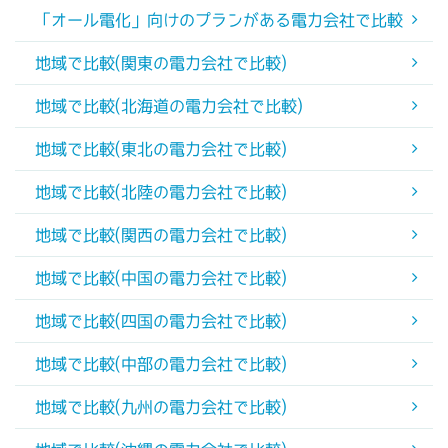
「オール電化」向けのプランがある電力会社で比較
地域で比較(関東の電力会社で比較)
地域で比較(北海道の電力会社で比較)
地域で比較(東北の電力会社で比較)
地域で比較(北陸の電力会社で比較)
地域で比較(関西の電力会社で比較)
地域で比較(中国の電力会社で比較)
地域で比較(四国の電力会社で比較)
地域で比較(中部の電力会社で比較)
地域で比較(九州の電力会社で比較)