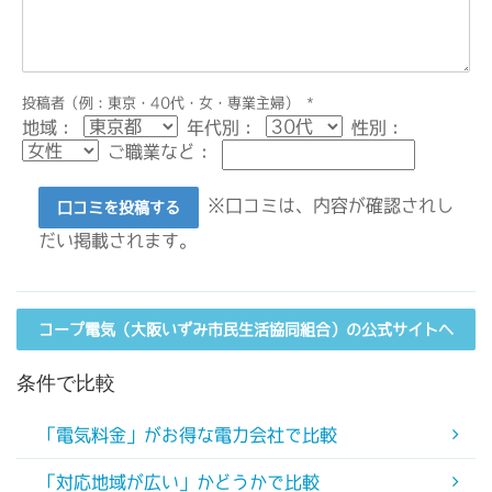
投稿者（例：東京・40代・女・専業主婦）
*
地域：
年代別：
性別：
ご職業など：
※口コミは、内容が確認されし
口コミを投稿する
だい掲載されます。
コープ電気（大阪いずみ市民生活協同組合）の公式サイトへ
条件で比較
「電気料金」がお得な電力会社で比較
「対応地域が広い」かどうかで比較