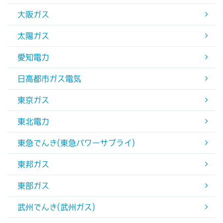
大阪ガス
太陽ガス
愛知電力
日高都市ガス電気
東京ガス
東北電力
東急でんき(東急パワーサプライ)
東邦ガス
東部ガス
武州でんき(武州ガス)