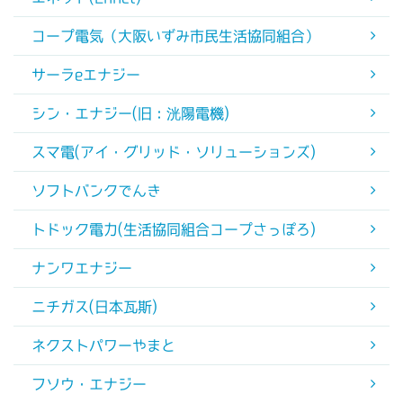
コープ電気（大阪いずみ市民生活協同組合）
サーラeエナジー
シン・エナジー(旧：洸陽電機)
スマ電(アイ・グリッド・ソリューションズ)
ソフトバンクでんき
トドック電力(生活協同組合コープさっぽろ)
ナンワエナジー
ニチガス(日本瓦斯)
ネクストパワーやまと
フソウ・エナジー