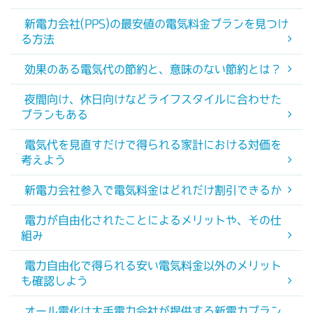
新電力会社(PPS)の最安値の電気料金プランを見つけ
る方法
効果のある電気代の節約と、意味のない節約とは？
夜間向け、休日向けなどライフスタイルに合わせた
プランもある
電気代を見直すだけで得られる家計における対価を
考えよう
新電力会社参入で電気料金はどれだけ割引できるか
電力が自由化されたことによるメリットや、その仕
組み
電力自由化で得られる安い電気料金以外のメリット
も確認しよう
オール電化は大手電力会社が提供する新電力プラン