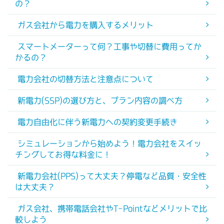
の？
ガス会社から電力を購入するメリット
スマートメーターって何？工事や切替に費用ってか
かるの？
電力会社の切替方法と注意点について
新電力(SSP)の選び方と、プラン内容の調べ方
電力自由化に伴う新電力への契約変更手続き
シミュレーションから始めよう！電力会社をスイッ
チングしてお得な料金に！
新電力会社(PPS)って大丈夫？停電など品質・安全性
は大丈夫？
ガス会社、携帯電話会社やT-Pointなどメリットで比
較しよう