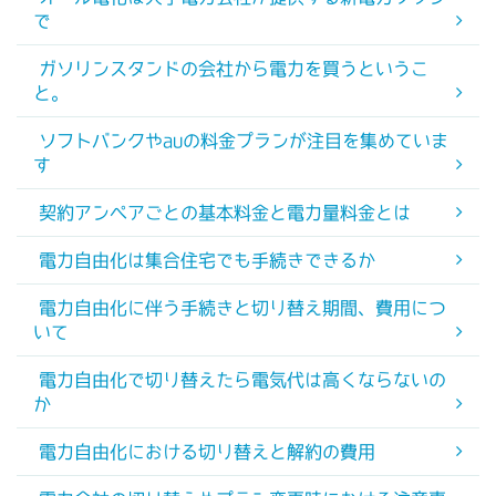
で
ガソリンスタンドの会社から電力を買うというこ
と。
ソフトバンクやauの料金プランが注目を集めていま
す
契約アンペアごとの基本料金と電力量料金とは
電力自由化は集合住宅でも手続きできるか
電力自由化に伴う手続きと切り替え期間、費用につ
いて
電力自由化で切り替えたら電気代は高くならないの
か
電力自由化における切り替えと解約の費用