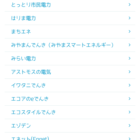
とっとり市民電力
はりま電力
まちエネ
みやまんでんき（みやまスマートエネルギー）
みらい電力
アストモスの電気
イワタニでんき
エコアのeでんき
エコスタイルでんき
エゾデン
エネット(Ennet)