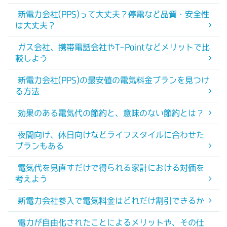
新電力会社(PPS)って大丈夫？停電など品質・安全性
は大丈夫？
ガス会社、携帯電話会社やT-Pointなどメリットで比
較しよう
新電力会社(PPS)の最安値の電気料金プランを見つけ
る方法
効果のある電気代の節約と、意味のない節約とは？
夜間向け、休日向けなどライフスタイルに合わせた
プランもある
電気代を見直すだけで得られる家計における対価を
考えよう
新電力会社参入で電気料金はどれだけ割引できるか
電力が自由化されたことによるメリットや、その仕