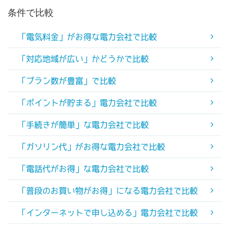
条件で比較
「電気料金」がお得な電力会社で比較
「対応地域が広い」かどうかで比較
「プラン数が豊富」で比較
「ポイントが貯まる」電力会社で比較
「手続きが簡単」な電力会社で比較
「ガソリン代」がお得な電力会社で比較
「電話代がお得」な電力会社で比較
「普段のお買い物がお得」になる電力会社で比較
「インターネットで申し込める」電力会社で比較