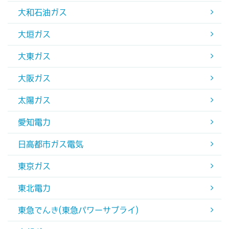
大和石油ガス
大垣ガス
大東ガス
大阪ガス
太陽ガス
愛知電力
日高都市ガス電気
東京ガス
東北電力
東急でんき(東急パワーサプライ)