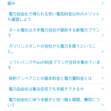
組み
電力自由化で得られる安い電気料金以外のメリット
も確認しよう
オール電化は大手電力会社が提供する新電力プラン
で
ガソリンスタンドの会社から電力を買うというこ
と。
ソフトバンクやauの料金プランが注目を集めていま
す
契約アンペアごとの基本料金と電力量料金とは
電力自由化は集合住宅でも手続きできるか
電力自由化に伴う手続きと切り替え期間、費用につ
いて