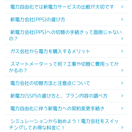
電力自由化では新電力サービスの比較が大切です
新電力会社(PPS)の選び方
新電力会社(PPS)への切替の手続きって面倒じゃない
の？
ガス会社から電力を購入するメリット
スマートメーターって何？工事や切替に費用ってか
かるの？
電力会社の切替方法と注意点について
新電力(SSP)の選び方と、プラン内容の調べ方
電力自由化に伴う新電力への契約変更手続き
シミュレーションから始めよう！電力会社をスイッ
チングしてお得な料金に！