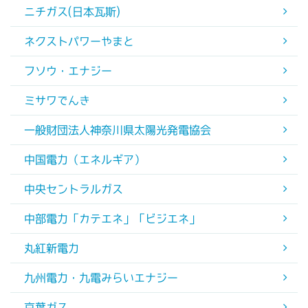
ニチガス(日本瓦斯)
ネクストパワーやまと
フソウ・エナジー
ミサワでんき
一般財団法人神奈川県太陽光発電協会
中国電力（エネルギア）
中央セントラルガス
中部電力「カテエネ」「ビジエネ」
丸紅新電力
九州電力・九電みらいエナジー
京葉ガス