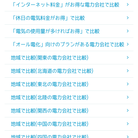
「インターネット料金」がお得な電力会社で比較
「休日の電気料金がお得」で比較
「電気の使用量が多ければお得」で比較
「オール電化」向けのプランがある電力会社で比較
地域で比較(関東の電力会社で比較)
地域で比較(北海道の電力会社で比較)
地域で比較(東北の電力会社で比較)
地域で比較(北陸の電力会社で比較)
地域で比較(関西の電力会社で比較)
地域で比較(中国の電力会社で比較)
地域で比較(四国の電力会社で比較)