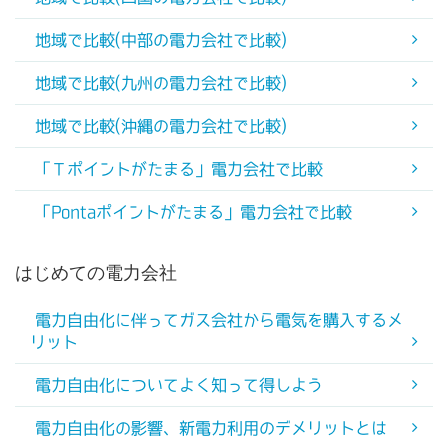
地域で比較(中部の電力会社で比較)
地域で比較(九州の電力会社で比較)
地域で比較(沖縄の電力会社で比較)
「Ｔポイントがたまる」電力会社で比較
「Pontaポイントがたまる」電力会社で比較
はじめての電力会社
電力自由化に伴ってガス会社から電気を購入するメ
リット
電力自由化についてよく知って得しよう
電力自由化の影響、新電力利用のデメリットとは