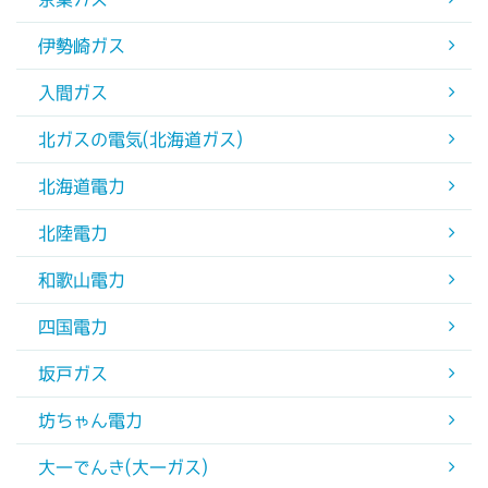
伊勢崎ガス
入間ガス
北ガスの電気(北海道ガス)
北海道電力
北陸電力
和歌山電力
四国電力
坂戸ガス
坊ちゃん電力
大一でんき(大一ガス)