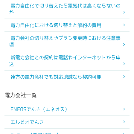
電力自由化で切り替えたら電気代は高くならないの
か
電力自由化における切り替えと解約の費用
電力会社の切り替えやプラン変更時における注意事
項
新電力会社との契約は電話やインターネットから申
込
遠方の電力会社でも対応地域なら契約可能
電力会社一覧
ENEOSでんき（エネオス）
エルピオでんき