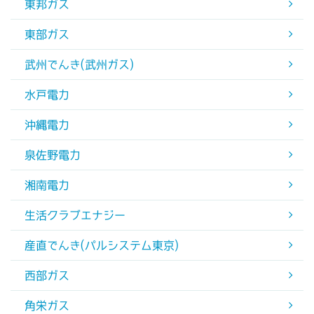
東邦ガス
東部ガス
武州でんき(武州ガス)
水戸電力
沖縄電力
泉佐野電力
湘南電力
生活クラブエナジー
産直でんき(パルシステム東京)
西部ガス
角栄ガス