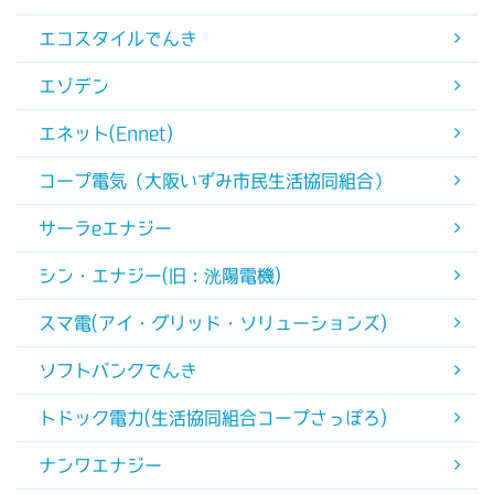
エコスタイルでんき
エゾデン
エネット(Ennet)
コープ電気（大阪いずみ市民生活協同組合）
サーラeエナジー
シン・エナジー(旧：洸陽電機)
スマ電(アイ・グリッド・ソリューションズ)
ソフトバンクでんき
トドック電力(生活協同組合コープさっぽろ)
ナンワエナジー