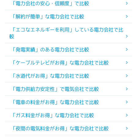
「電力会社の安心・信頼度」で比較
「解約が簡単」な電力会社で比較
「エコなエネルギーを利用」している電力会社で比
較
「発電実績」のある電力会社で比較
「ケーブルテレビがお得」な電力会社で比較
「水道代がお得」な電力会社で比較
「電力供給力安定性」で電気会社で比較
「電車の料金がお得」な電力会社で比較
「ガス料金がお得」な電力会社で比較
「夜間の電気料金がお得」な電力会社で比較