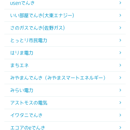
usenでんき
いい部屋でんき(大東エナジー)
さのガスでんき(佐野ガス)
とっとり市民電力
はりま電力
まちエネ
みやまんでんき（みやまスマートエネルギー）
みらい電力
アストモスの電気
イワタニでんき
エコアのeでんき