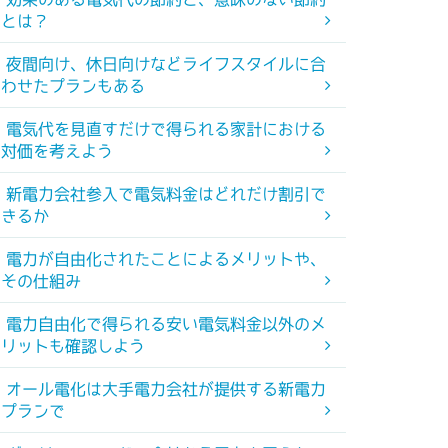
とは？
夜間向け、休日向けなどライフスタイルに合
わせたプランもある
電気代を見直すだけで得られる家計における
対価を考えよう
新電力会社参入で電気料金はどれだけ割引で
きるか
電力が自由化されたことによるメリットや、
その仕組み
電力自由化で得られる安い電気料金以外のメ
リットも確認しよう
オール電化は大手電力会社が提供する新電力
プランで