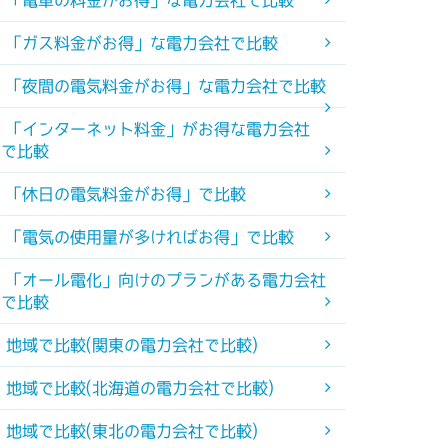
「電車の料金がお得」な電力会社で比較
「ガス料金がお得」な電力会社で比較
「夜間の電気料金がお得」な電力会社で比較
「インターネット料金」がお得な電力会社
で比較
「休日の電気料金がお得」で比較
「電気の使用量が多ければお得」で比較
「オール電化」向けのプランがある電力会社
で比較
地域で比較(関東の電力会社で比較)
地域で比較(北海道の電力会社で比較)
地域で比較(東北の電力会社で比較)