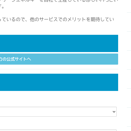
す。
っているので、他のサービスでのメリットを期待してい
力の公式サイトへ