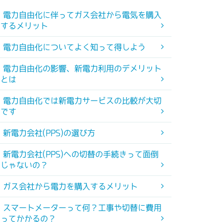
電力自由化に伴ってガス会社から電気を購入
するメリット
電力自由化についてよく知って得しよう
電力自由化の影響、新電力利用のデメリット
とは
電力自由化では新電力サービスの比較が大切
です
新電力会社(PPS)の選び方
新電力会社(PPS)への切替の手続きって面倒
じゃないの？
ガス会社から電力を購入するメリット
スマートメーターって何？工事や切替に費用
ってかかるの？