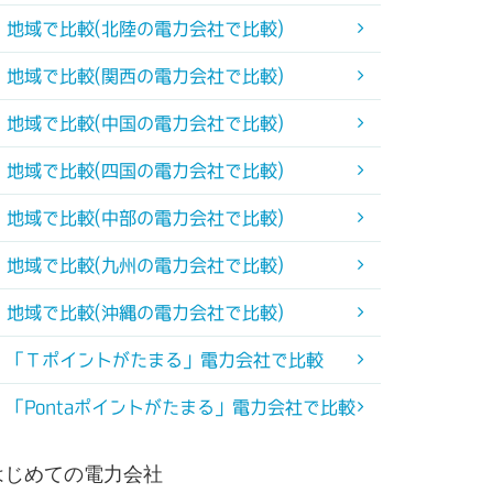
地域で比較(北陸の電力会社で比較)
地域で比較(関西の電力会社で比較)
地域で比較(中国の電力会社で比較)
地域で比較(四国の電力会社で比較)
地域で比較(中部の電力会社で比較)
地域で比較(九州の電力会社で比較)
地域で比較(沖縄の電力会社で比較)
「Ｔポイントがたまる」電力会社で比較
「Pontaポイントがたまる」電力会社で比較
はじめての電力会社