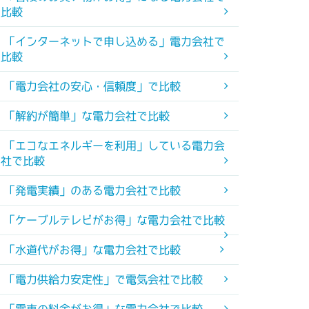
比較
「インターネットで申し込める」電力会社で
比較
「電力会社の安心・信頼度」で比較
「解約が簡単」な電力会社で比較
「エコなエネルギーを利用」している電力会
社で比較
「発電実績」のある電力会社で比較
「ケーブルテレビがお得」な電力会社で比較
「水道代がお得」な電力会社で比較
「電力供給力安定性」で電気会社で比較