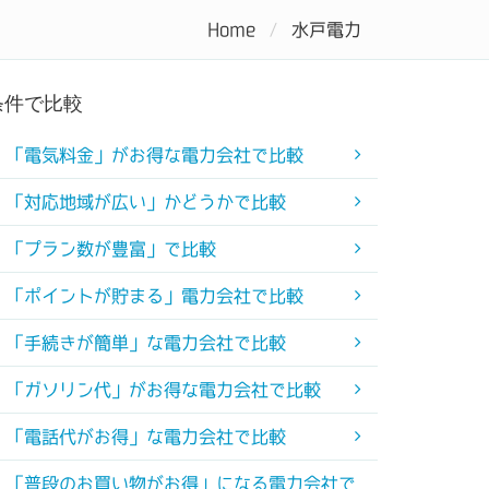
Home
水戸電力
キング
コラム
初めての電力会社
条件で比較
「電気料金」がお得な電力会社で比較
「対応地域が広い」かどうかで比較
「プラン数が豊富」で比較
「ポイントが貯まる」電力会社で比較
「手続きが簡単」な電力会社で比較
「ガソリン代」がお得な電力会社で比較
「電話代がお得」な電力会社で比較
「普段のお買い物がお得」になる電力会社で