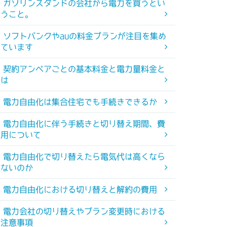
ガソリンスタンドの会社から電力を買うとい
うこと。
ソフトバンクやauの料金プランが注目を集め
ています
契約アンペアごとの基本料金と電力量料金と
は
電力自由化は集合住宅でも手続きできるか
電力自由化に伴う手続きと切り替え期間、費
用について
電力自由化で切り替えたら電気代は高くなら
ないのか
電力自由化における切り替えと解約の費用
電力会社の切り替えやプラン変更時における
注意事項