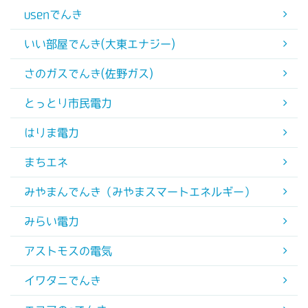
usenでんき
いい部屋でんき(大東エナジー)
さのガスでんき(佐野ガス)
とっとり市民電力
はりま電力
まちエネ
みやまんでんき（みやまスマートエネルギー）
みらい電力
アストモスの電気
イワタニでんき