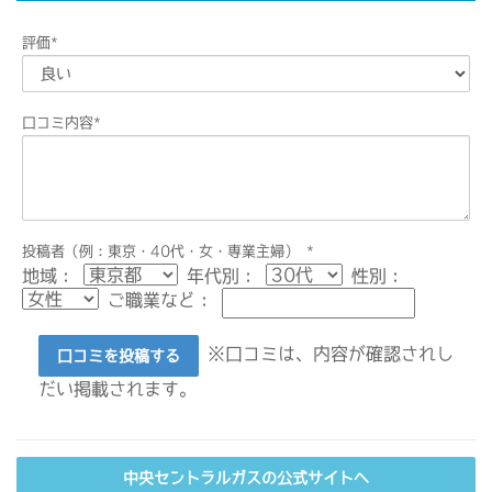
評価
*
口コミ内容
*
投稿者（例：東京・40代・女・専業主婦）
*
地域：
年代別：
性別：
ご職業など：
※口コミは、内容が確認されし
口コミを投稿する
だい掲載されます。
中央セントラルガスの公式サイトへ