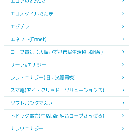
エコアのeでんき
エコスタイルでんき
エゾデン
エネット(Ennet)
コープ電気（大阪いずみ市民生活協同組合）
サーラeエナジー
シン・エナジー(旧：洸陽電機)
スマ電(アイ・グリッド・ソリューションズ)
ソフトバンクでんき
トドック電力(生活協同組合コープさっぽろ)
ナンワエナジー