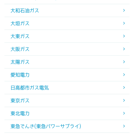
大和石油ガス
大垣ガス
大東ガス
大阪ガス
太陽ガス
愛知電力
日高都市ガス電気
東京ガス
東北電力
東急でんき(東急パワーサプライ)