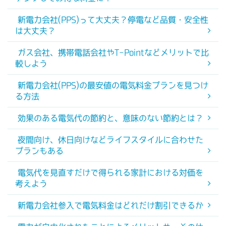
新電力会社(PPS)って大丈夫？停電など品質・安全性
は大丈夫？
ガス会社、携帯電話会社やT-Pointなどメリットで比
較しよう
新電力会社(PPS)の最安値の電気料金プランを見つけ
る方法
効果のある電気代の節約と、意味のない節約とは？
夜間向け、休日向けなどライフスタイルに合わせた
プランもある
電気代を見直すだけで得られる家計における対価を
考えよう
新電力会社参入で電気料金はどれだけ割引できるか