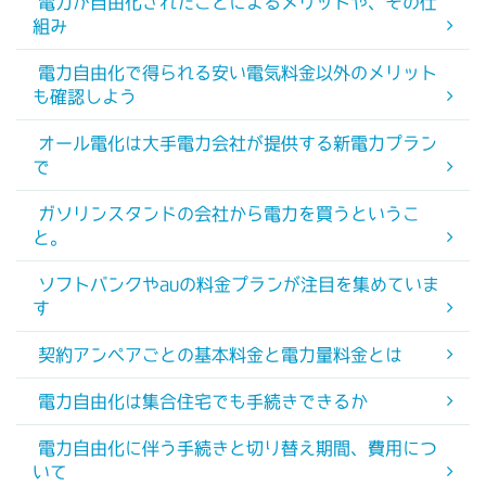
電力が自由化されたことによるメリットや、その仕
組み
電力自由化で得られる安い電気料金以外のメリット
も確認しよう
オール電化は大手電力会社が提供する新電力プラン
で
ガソリンスタンドの会社から電力を買うというこ
と。
ソフトバンクやauの料金プランが注目を集めていま
す
契約アンペアごとの基本料金と電力量料金とは
電力自由化は集合住宅でも手続きできるか
電力自由化に伴う手続きと切り替え期間、費用につ
いて