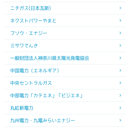
ニチガス(日本瓦斯)
ネクストパワーやまと
フソウ・エナジー
ミサワでんき
一般財団法人神奈川県太陽光発電協会
中国電力（エネルギア）
中央セントラルガス
中部電力「カテエネ」「ビジエネ」
丸紅新電力
九州電力・九電みらいエナジー