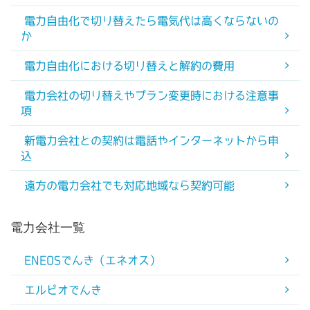
電力自由化で切り替えたら電気代は高くならないの
か
電力自由化における切り替えと解約の費用
電力会社の切り替えやプラン変更時における注意事
項
新電力会社との契約は電話やインターネットから申
込
遠方の電力会社でも対応地域なら契約可能
電力会社一覧
ENEOSでんき（エネオス）
エルピオでんき