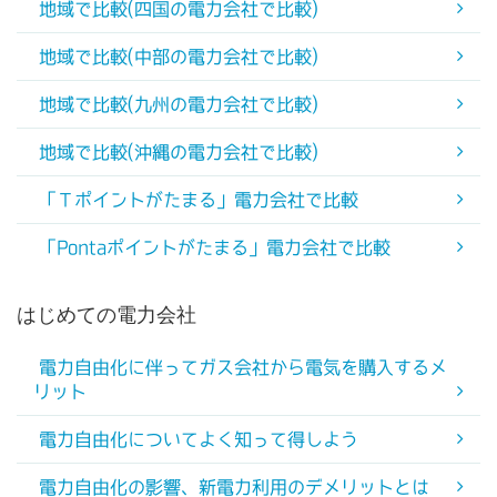
地域で比較(四国の電力会社で比較)
地域で比較(中部の電力会社で比較)
地域で比較(九州の電力会社で比較)
地域で比較(沖縄の電力会社で比較)
「Ｔポイントがたまる」電力会社で比較
「Pontaポイントがたまる」電力会社で比較
はじめての電力会社
電力自由化に伴ってガス会社から電気を購入するメ
リット
電力自由化についてよく知って得しよう
電力自由化の影響、新電力利用のデメリットとは