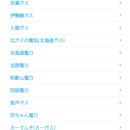
京葉ガス
伊勢崎ガス
入間ガス
北ガスの電気(北海道ガス)
北海道電力
北陸電力
和歌山電力
四国電力
坂戸ガス
坊ちゃん電力
大一でんき(大一ガス)