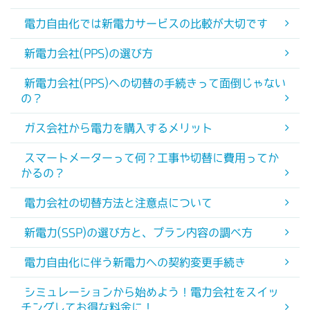
電力自由化では新電力サービスの比較が大切です
新電力会社(PPS)の選び方
新電力会社(PPS)への切替の手続きって面倒じゃない
の？
ガス会社から電力を購入するメリット
スマートメーターって何？工事や切替に費用ってか
かるの？
電力会社の切替方法と注意点について
新電力(SSP)の選び方と、プラン内容の調べ方
電力自由化に伴う新電力への契約変更手続き
シミュレーションから始めよう！電力会社をスイッ
チングしてお得な料金に！