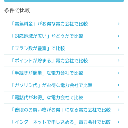
条件で比較
「電気料金」がお得な電力会社で比較
「対応地域が広い」かどうかで比較
「プラン数が豊富」で比較
「ポイントが貯まる」電力会社で比較
「手続きが簡単」な電力会社で比較
「ガソリン代」がお得な電力会社で比較
「電話代がお得」な電力会社で比較
「普段のお買い物がお得」になる電力会社で比較
「インターネットで申し込める」電力会社で比較