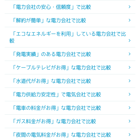
「電力会社の安心・信頼度」で比較
「解約が簡単」な電力会社で比較
「エコなエネルギーを利用」している電力会社で比
較
「発電実績」のある電力会社で比較
「ケーブルテレビがお得」な電力会社で比較
「水道代がお得」な電力会社で比較
「電力供給力安定性」で電気会社で比較
「電車の料金がお得」な電力会社で比較
「ガス料金がお得」な電力会社で比較
「夜間の電気料金がお得」な電力会社で比較