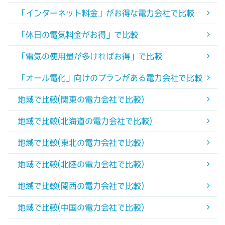
「インターネット料金」がお得な電力会社で比較
「休日の電気料金がお得」で比較
「電気の使用量が多ければお得」で比較
「オール電化」向けのプランがある電力会社で比較
地域で比較(関東の電力会社で比較)
地域で比較(北海道の電力会社で比較)
地域で比較(東北の電力会社で比較)
地域で比較(北陸の電力会社で比較)
地域で比較(関西の電力会社で比較)
地域で比較(中国の電力会社で比較)