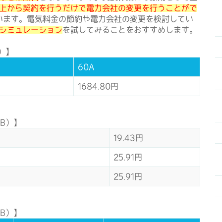
上から契約を行うだけで電力会社の変更を行うことがで
います。電気料金の節約や電力会社の変更を検討してい
シミュレーション
を試してみることをおすすめします。
）】
60A
1684.80円
B）】
19.43円
25.91円
25.91円
B）】