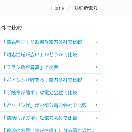
Home
丸紅新電力
キング
コラム
初めての電力会社
条件で比較
「電気料金」がお得な電力会社で比較
「対応地域が広い」かどうかで比較
「プラン数が豊富」で比較
「ポイントが貯まる」電力会社で比較
「手続きが簡単」な電力会社で比較
「ガソリン代」がお得な電力会社で比較
「電話代がお得」な電力会社で比較
「普段のお買い物がお得」になる電力会社で