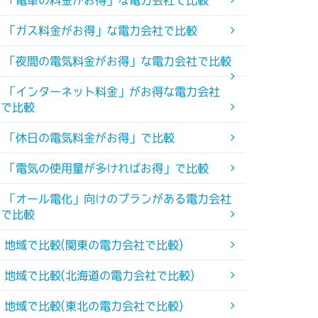
「電車の料金がお得」な電力会社で比較
「ガス料金がお得」な電力会社で比較
「夜間の電気料金がお得」な電力会社で比較
「インターネット料金」がお得な電力会社
で比較
「休日の電気料金がお得」で比較
「電気の使用量が多ければお得」で比較
「オール電化」向けのプランがある電力会社
で比較
地域で比較(関東の電力会社で比較)
地域で比較(北海道の電力会社で比較)
地域で比較(東北の電力会社で比較)