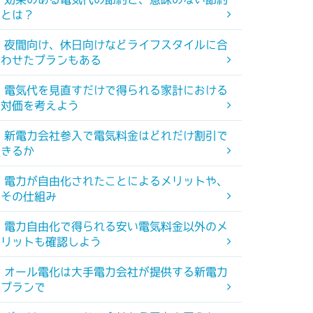
とは？
夜間向け、休日向けなどライフスタイルに合
わせたプランもある
電気代を見直すだけで得られる家計における
対価を考えよう
新電力会社参入で電気料金はどれだけ割引で
きるか
電力が自由化されたことによるメリットや、
その仕組み
電力自由化で得られる安い電気料金以外のメ
リットも確認しよう
オール電化は大手電力会社が提供する新電力
プランで