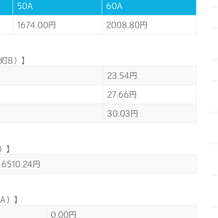
50A
60A
1674.00円
2008.80円
灯B）】
23.54円
27.66円
30.03円
）】
6510.24円
A）】
0.00円