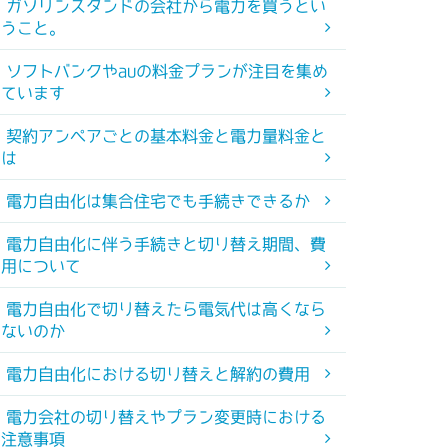
ガソリンスタンドの会社から電力を買うとい
うこと。
ソフトバンクやauの料金プランが注目を集め
ています
契約アンペアごとの基本料金と電力量料金と
は
電力自由化は集合住宅でも手続きできるか
電力自由化に伴う手続きと切り替え期間、費
用について
電力自由化で切り替えたら電気代は高くなら
ないのか
電力自由化における切り替えと解約の費用
電力会社の切り替えやプラン変更時における
注意事項