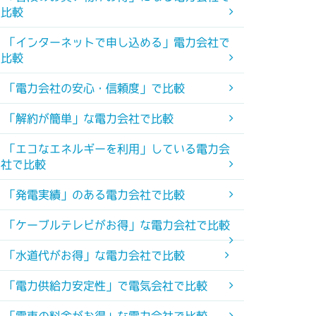
比較
「インターネットで申し込める」電力会社で
比較
「電力会社の安心・信頼度」で比較
「解約が簡単」な電力会社で比較
「エコなエネルギーを利用」している電力会
社で比較
「発電実績」のある電力会社で比較
「ケーブルテレビがお得」な電力会社で比較
「水道代がお得」な電力会社で比較
「電力供給力安定性」で電気会社で比較