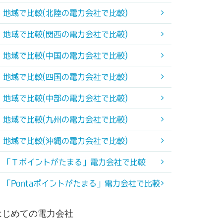
地域で比較(北陸の電力会社で比較)
地域で比較(関西の電力会社で比較)
地域で比較(中国の電力会社で比較)
地域で比較(四国の電力会社で比較)
地域で比較(中部の電力会社で比較)
地域で比較(九州の電力会社で比較)
地域で比較(沖縄の電力会社で比較)
「Ｔポイントがたまる」電力会社で比較
「Pontaポイントがたまる」電力会社で比較
はじめての電力会社