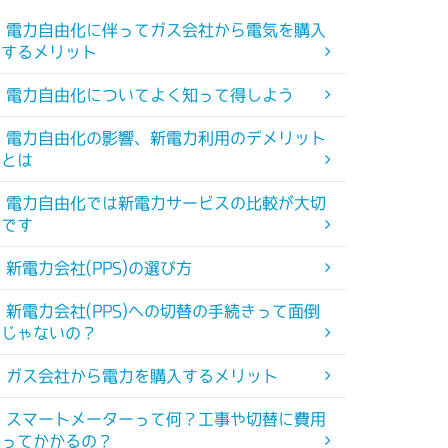
電力自由化に伴ってガス会社から電気を購入
するメリット
電力自由化についてよく知って得しよう
電力自由化の影響、新電力利用のデメリット
とは
電力自由化では新電力サービスの比較が大切
です
新電力会社(PPS)の選び方
新電力会社(PPS)への切替の手続きって面倒
じゃないの？
ガス会社から電力を購入するメリット
スマートメーターって何？工事や切替に費用
ってかかるの？